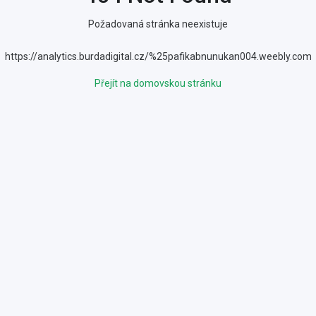
Požadovaná stránka neexistuje
https://analytics.burdadigital.cz/%25pafikabnunukan004.weebly.com
Přejít na domovskou stránku