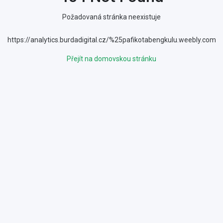
Požadovaná stránka neexistuje
https://analytics.burdadigital.cz/%25pafikotabengkulu.weebly.com
Přejít na domovskou stránku